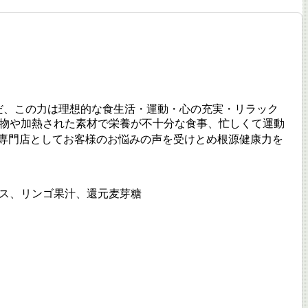
だ、この力は理想的な食生活・運動・心の充実・リラック
物や加熱された素材で栄養が不十分な食事、忙しくて運動
専門店としてお客様のお悩みの声を受けとめ根源健康力を
ス、リンゴ果汁、還元麦芽糖