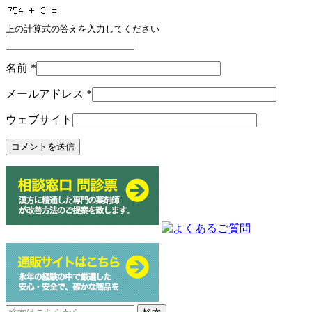
上の計算式の答えを入力してください
名前
*
メールアドレス
*
ウェブサイト
Search