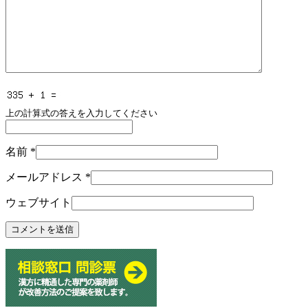
上の計算式の答えを入力してください
名前
*
メールアドレス
*
ウェブサイト