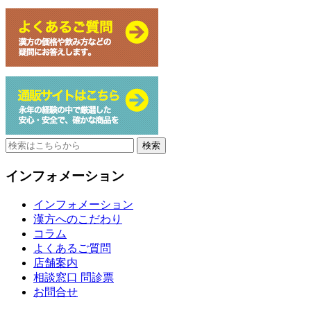
Search
for:
インフォメーション
インフォメーション
漢方へのこだわり
コラム
よくあるご質問
店舗案内
相談窓口 問診票
お問合せ