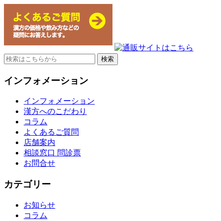
Search
for:
インフォメーション
インフォメーション
漢方へのこだわり
コラム
よくあるご質問
店舗案内
相談窓口 問診票
お問合せ
カテゴリー
お知らせ
コラム