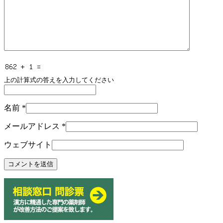
上の計算式の答えを入力してください
名前
*
メールアドレス
*
ウェブサイト